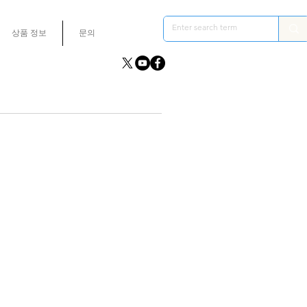
상품 정보
문의