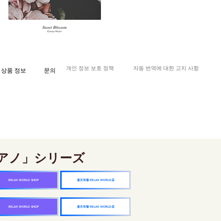
개인 정보 보호 정책
자동 번역에 대한 고지 사항
상품 정보
문의
アノ」シリーズ
楽天市場 RELAX WORLD店
RELAX WORLD SHOP
楽天市場 RELAX WORLD店
RELAX WORLD SHOP