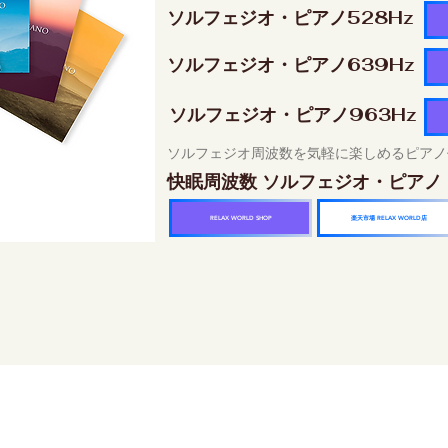
ソルフェジオ・ピアノ528Hz
ソルフェジオ・ピアノ639Hz
ソルフェジオ・ピアノ963Hz
ソルフェジオ周波数を気軽に楽しめるピアノ
快眠周波数 ソルフェジオ・ピアノ
楽天市場 RELAX WORLD店
RELAX WORLD SHOP