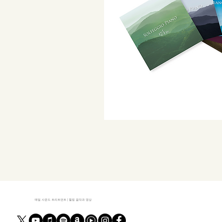
매일 사운드 트리트먼트 | 힐링 음악과 영상