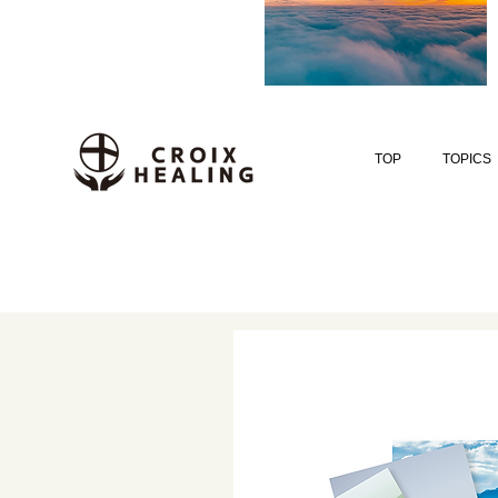
TOP
TOPICS