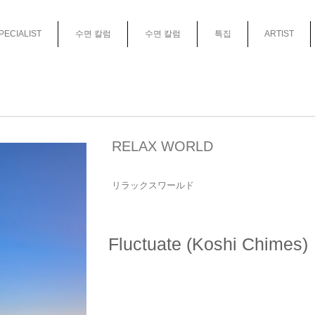
PECIALIST
수면 칼럼
수면 칼럼
특집
ARTIST
RELAX WORLD
リラックスワールド
Fluctuate (Koshi Chimes)