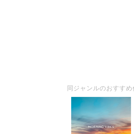
​同ジャンルのおすすめ