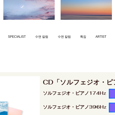
SPECIALIST
수면 칼럼
수면 칼럼
특집
ARTIST
CD「ソルフェジオ・ピ
ソルフェジオ・ピアノ174Hz
ソルフェジオ・ピアノ396Hz