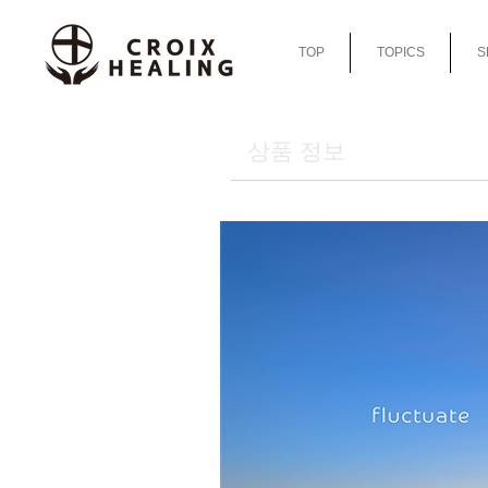
TOP
TOPICS
S
상품 정보