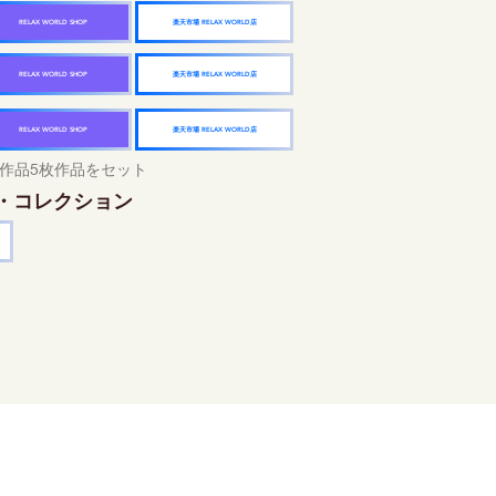
楽天市場 RELAX WORLD店
RELAX WORLD SHOP
楽天市場 RELAX WORLD店
RELAX WORLD SHOP
楽天市場 RELAX WORLD店
RELAX WORLD SHOP
作品5枚作品をセット
・コレクション