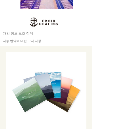
개인 정보 보호 정책
자동 번역에 대한 고지 사항