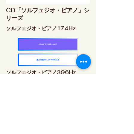
CD「ソルフェジオ・ピアノ」シ
リーズ
ソルフェジオ・ピアノ174Hz
RELAX WORLD SHOP
楽天市場 RELAX WORLD店
ソルフェジオ・ピアノ396Hz
RELAX WORLD SHOP
楽天市場 RELAX WORLD店
ソルフェジオ・ピアノ528Hz
RELAX WORLD SHOP