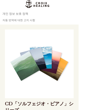
개인 정보 보호 정책
자동 번역에 대한 고지 사항
CD「ソルフェジオ・ピアノ」シ