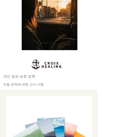
개인 정보 보호 정책
자동 번역에 대한 고지 사항