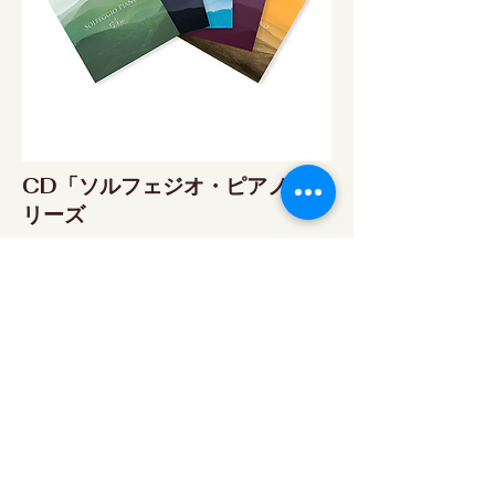
CD「ソルフェジオ・ピアノ」シ
リーズ
ソルフェジオ・ピアノ174Hz
RELAX WORLD SHOP
楽天市場 RELAX WORLD店
ソルフェジオ・ピアノ396Hz
RELAX WORLD SHOP