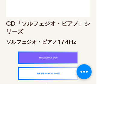
CD「ソルフェジオ・ピアノ」シ
リーズ
ソルフェジオ・ピアノ174Hz
RELAX WORLD SHOP
楽天市場 RELAX WORLD店
ソルフェジオ・ピアノ396Hz
RELAX WORLD SHOP
楽天市場 RELAX WORLD店
ソルフェジオ・ピアノ528Hz