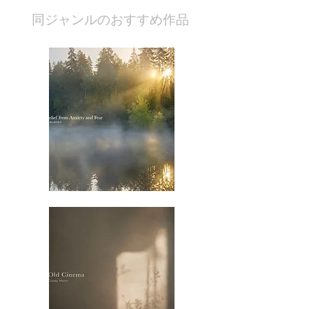
​同ジャンルのおすすめ作品