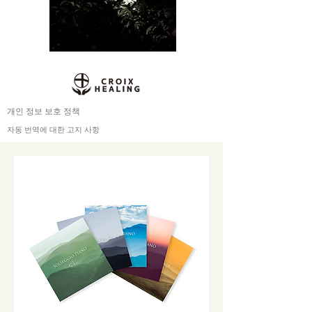
개인 정보 보호 정책
자동 번역에 대한 고지 사항