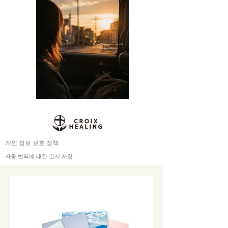
개인 정보 보호 정책
자동 번역에 대한 고지 사항