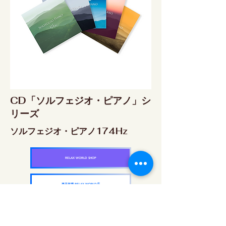
CD「ソルフェジオ・ピアノ」シ
リーズ
ソルフェジオ・ピアノ174Hz
RELAX WORLD SHOP
楽天市場 RELAX WORLD店
ソルフェジオ・ピアノ396Hz