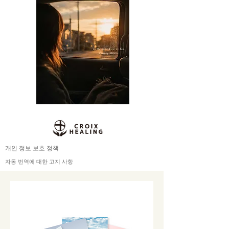
개인 정보 보호 정책
자동 번역에 대한 고지 사항