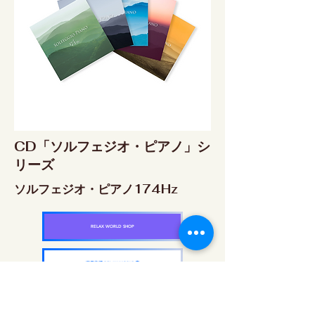
CD「ソルフェジオ・ピアノ」シ
リーズ
ソルフェジオ・ピアノ174Hz
RELAX WORLD SHOP
楽天市場 RELAX WORLD店
ソルフェジオ・ピアノ396Hz