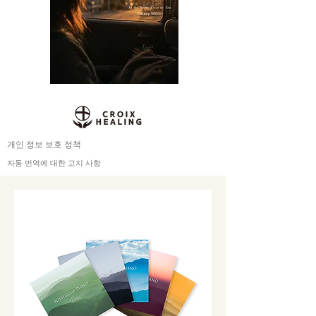
개인 정보 보호 정책
자동 번역에 대한 고지 사항