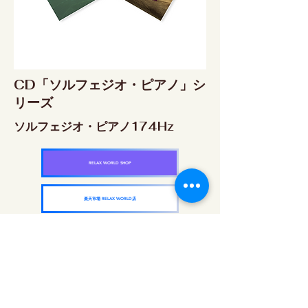
CD「ソルフェジオ・ピアノ」シ
リーズ
ソルフェジオ・ピアノ174Hz
RELAX WORLD SHOP
楽天市場 RELAX WORLD店
ソルフェジオ・ピアノ396Hz
RELAX WORLD SHOP
楽天市場 RELAX WORLD店