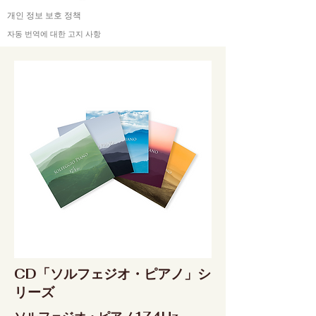
개인 정보 보호 정책
자동 번역에 대한 고지 사항
CD「ソルフェジオ・ピアノ」シ
リーズ