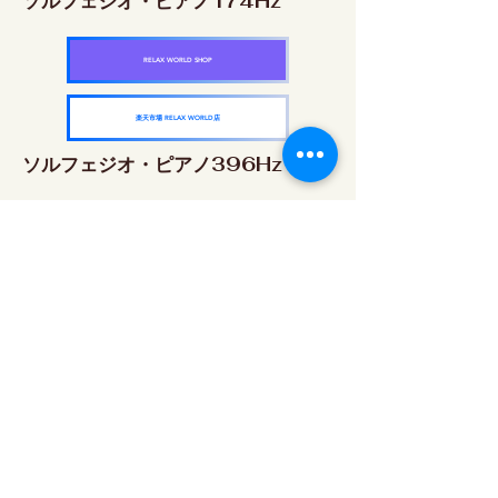
ソルフェジオ・ピアノ174Hz
RELAX WORLD SHOP
楽天市場 RELAX WORLD店
ソルフェジオ・ピアノ396Hz
RELAX WORLD SHOP
楽天市場 RELAX WORLD店
ソルフェジオ・ピアノ528Hz
RELAX WORLD SHOP
楽天市場 RELAX WORLD店
ソルフェジオ・ピアノ639Hz