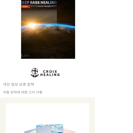
개인 정보 보호 정책
자동 번역에 대한 고지 사항