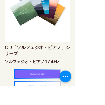
CD「ソルフェジオ・ピアノ」シ
リーズ
ソルフェジオ・ピアノ174Hz
RELAX WORLD SHOP
楽天市場 RELAX WORLD店
ソルフェジオ・ピアノ396Hz