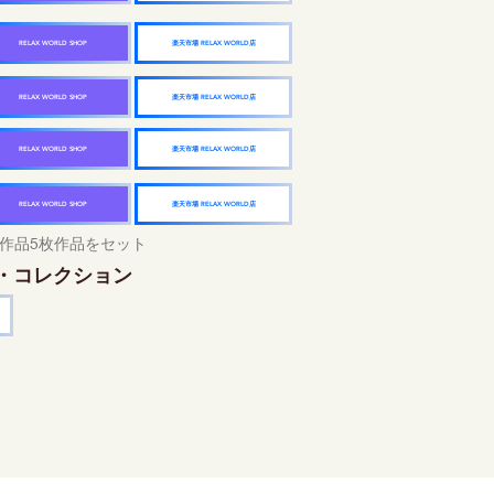
楽天市場 RELAX WORLD店
RELAX WORLD SHOP
楽天市場 RELAX WORLD店
RELAX WORLD SHOP
楽天市場 RELAX WORLD店
RELAX WORLD SHOP
楽天市場 RELAX WORLD店
RELAX WORLD SHOP
作品5枚作品をセット
・コレクション