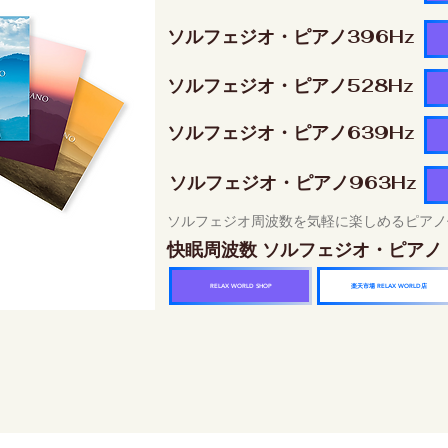
ソルフェジオ・ピアノ396Hz
ソルフェジオ・ピアノ528Hz
ソルフェジオ・ピアノ639Hz
ソルフェジオ・ピアノ963Hz
ソルフェジオ周波数を気軽に楽しめるピアノ
快眠周波数 ソルフェジオ・ピアノ
楽天市場 RELAX WORLD店
RELAX WORLD SHOP