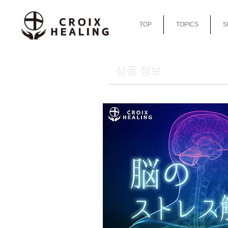
TOP
TOPICS
S
상품 정보