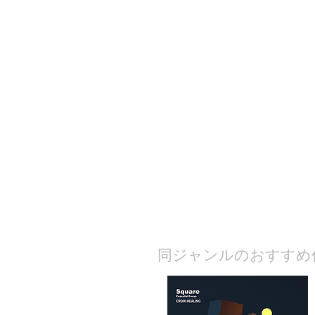
​同ジャンルのおすすめ