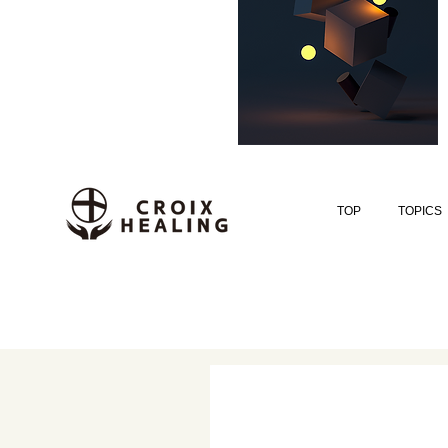
TOP
TOPICS