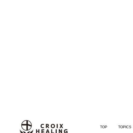
TOP
TOPICS