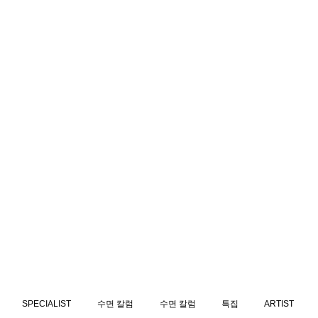
SPECIALIST
수면 칼럼
수면 칼럼
특집
ARTIST