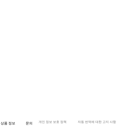
개인 정보 보호 정책
자동 번역에 대한 고지 사항
상품 정보
문의