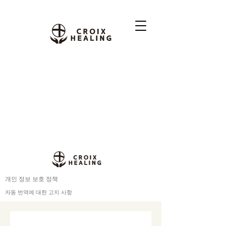
개인 정보 보호 정책
자동 번역에 대한 고지 사항