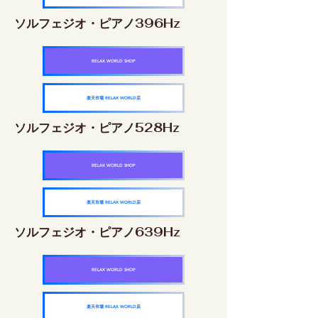
ソルフェジオ・ピアノ396Hz
RELAX WORLD SHOP
楽天市場 RELAX WORLD店
ソルフェジオ・ピアノ528Hz
RELAX WORLD SHOP
楽天市場 RELAX WORLD店
ソルフェジオ・ピアノ639Hz
RELAX WORLD SHOP
楽天市場 RELAX WORLD店