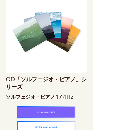
CD「ソルフェジオ・ピアノ」シ
リーズ
ソルフェジオ・ピアノ174Hz
RELAX WORLD SHOP
楽天市場 RELAX WORLD店