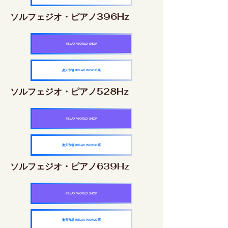
ソルフェジオ・ピアノ396Hz
RELAX WORLD SHOP
楽天市場 RELAX WORLD店
ソルフェジオ・ピアノ528Hz
RELAX WORLD SHOP
楽天市場 RELAX WORLD店
ソルフェジオ・ピアノ639Hz
RELAX WORLD SHOP
楽天市場 RELAX WORLD店