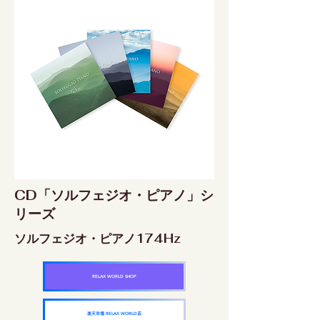
CD「ソルフェジオ・ピアノ」シ
リーズ
ソルフェジオ・ピアノ174Hz
RELAX WORLD SHOP
楽天市場 RELAX WORLD店