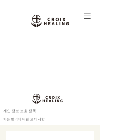
개인 정보 보호 정책
자동 번역에 대한 고지 사항