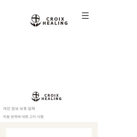
개인 정보 보호 정책
자동 번역에 대한 고지 사항