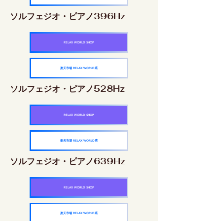
ソルフェジオ・ピアノ396Hz
RELAX WORLD SHOP
楽天市場 RELAX WORLD店
ソルフェジオ・ピアノ528Hz
RELAX WORLD SHOP
楽天市場 RELAX WORLD店
ソルフェジオ・ピアノ639Hz
RELAX WORLD SHOP
楽天市場 RELAX WORLD店