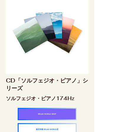
CD「ソルフェジオ・ピアノ」シ
リーズ
ソルフェジオ・ピアノ174Hz
RELAX WORLD SHOP
楽天市場 RELAX WORLD店