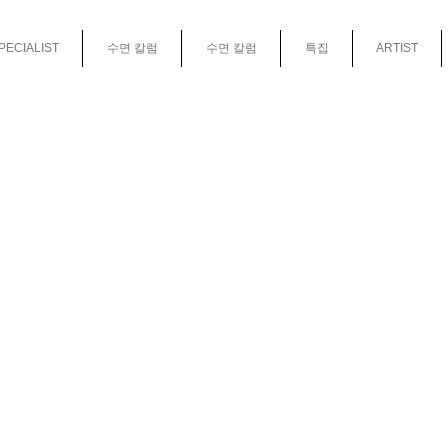
PECIALIST
수면 칼럼
수면 칼럼
특집
ARTIST