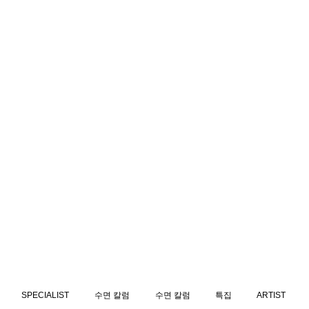
SPECIALIST
수면 칼럼
수면 칼럼
특집
ARTIST